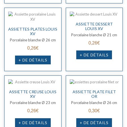
ASSIETTE DESSERT
LOUIS XV
ASSIETTES PLATES LOUIS
XV
Porcelaine blanche Ø 21 cm
Porcelaine blanche Ø 26 cm
0,26€
0,26€
+ DE DÉTAILS
+ DE DÉTAILS
ASSIETTE CREUSE LOUIS
ASSIETTE PLATE FILET
XV
OR
Porcelaine blanche Ø 23 cm
Porcelaine blanche Ø 26 cm
0,26€
0,30€
+ DE DÉTAILS
+ DE DÉTAILS