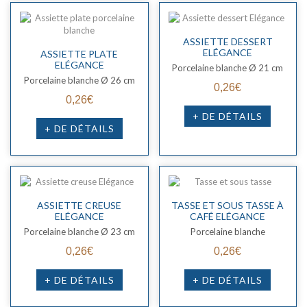
ASSIETTE DESSERT
ELÉGANCE
ASSIETTE PLATE
ELÉGANCE
Porcelaine blanche Ø 21 cm
Porcelaine blanche Ø 26 cm
0,26€
0,26€
+ DE DÉTAILS
+ DE DÉTAILS
ASSIETTE CREUSE
TASSE ET SOUS TASSE À
ELÉGANCE
CAFÉ ELÉGANCE
Porcelaine blanche Ø 23 cm
Porcelaine blanche
0,26€
0,26€
+ DE DÉTAILS
+ DE DÉTAILS