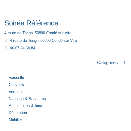
Soirée Référence
4 route de Torigni 50890 Condé-sur-Vire
4 route de Torigni 50890 Condé-sur-Vire
06.07.84.64.84
Catégories
Vaisselle
Couverts
Verrerie
Nappage & Serviettes
Accessoires & Inox
Décoration
Mobilier