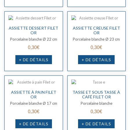
ASSIETTE DESSERT FILET
ASSIETTE CREUSE FILET
OR
OR
Porcelaine blanche Ø 22 cm
Porcelaine blanche Ø 23 cm
0,30€
0,30€
+ DE DÉTAILS
+ DE DÉTAILS
ASSIETTE À PAIN FILET
TASSE ET SOUS TASSE À
OR
CAFÉ FILET OR
Porcelaine blanche Ø 17 cm
Porcelaine blanche
0,30€
0,30€
+ DE DÉTAILS
+ DE DÉTAILS