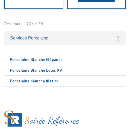
Résultats 1 - 20 sur 20.
Services Porcelaine
Porcelaine Blanche Elégance
Porcelaine Blanche Louis XV
Porcelaine blanche filet or