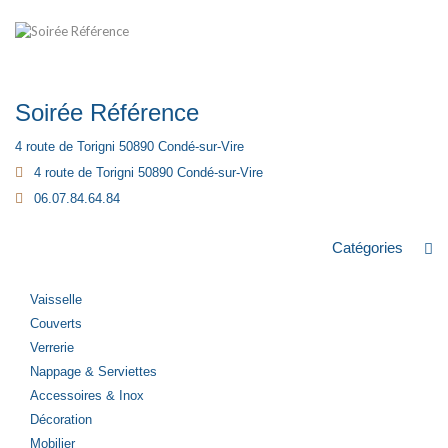
Soirée Référence
4 route de Torigni 50890 Condé-sur-Vire
4 route de Torigni 50890 Condé-sur-Vire
06.07.84.64.84
Catégories
Vaisselle
Couverts
Verrerie
Nappage & Serviettes
Accessoires & Inox
Décoration
Mobilier