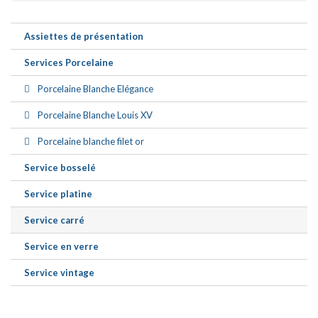
Assiettes de présentation
Services Porcelaine
Porcelaine Blanche Elégance
Porcelaine Blanche Louis XV
Porcelaine blanche filet or
Service bosselé
Service platine
Service carré
Service en verre
Service vintage