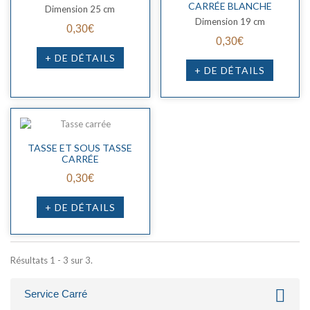
CARRÉE BLANCHE
Dimension 25 cm
Dimension 19 cm
0,30€
0,30€
+ DE DÉTAILS
+ DE DÉTAILS
TASSE ET SOUS TASSE
CARRÉE
0,30€
+ DE DÉTAILS
Résultats 1 - 3 sur 3.
Service Carré