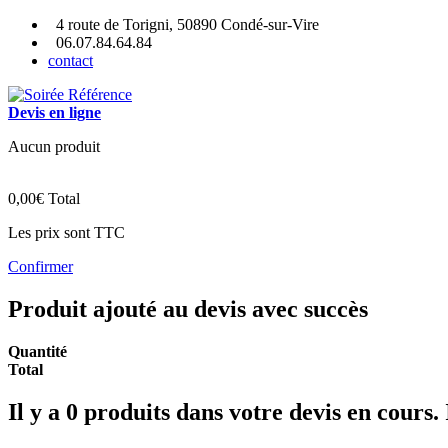
4 route de Torigni, 50890 Condé-sur-Vire
06.07.84.64.84
contact
Devis en ligne
Aucun produit
0,00€
Total
Les prix sont TTC
Confirmer
Produit ajouté au devis avec succès
Quantité
Total
Il y a
0
produits dans votre devis en cours.