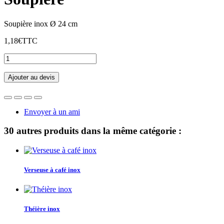
Soupière inox Ø 24 cm
1,18€
TTC
Ajouter au devis
Envoyer à un ami
30 autres produits dans la même catégorie :
Verseuse à café inox
Théière inox