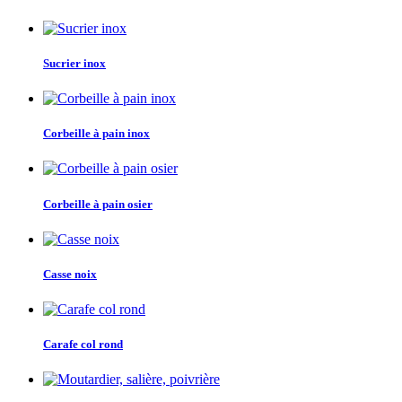
Sucrier inox
Corbeille à pain inox
Corbeille à pain osier
Casse noix
Carafe col rond