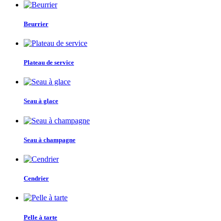
Beurrier
Plateau de service
Seau à glace
Seau à champagne
Cendrier
Pelle à tarte