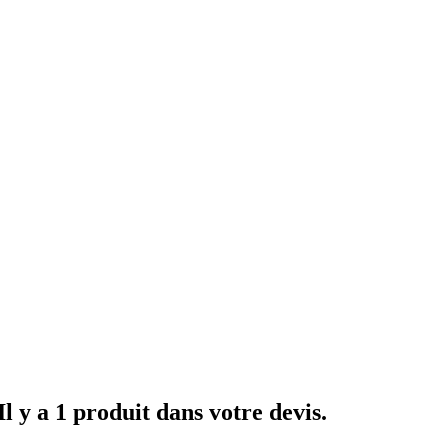
Il y a 1 produit dans votre devis.