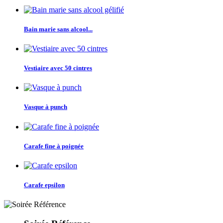
Bain marie sans alcool...
Vestiaire avec 50 cintres
Vasque à punch
Carafe fine à poignée
Carafe epsilon